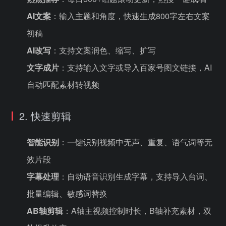
AI文案
：输入主题和角度，快速生成800字左右文案
初稿
AI改写
：支持文案润色、缩写、扩写
文字成片
：支持输入文字或导入百家号图文链接，AI
自动匹配素材转视频
2. 快速剪辑
智能识别
：一键识别视频中无声、重复、语气词等无
效片段
字幕处理
：自动语音识别生成字幕，支持导入台词、
批量编辑、敏感词替换
AB轴剪辑
：A轴主视频控制时长，B轴补充素材，双