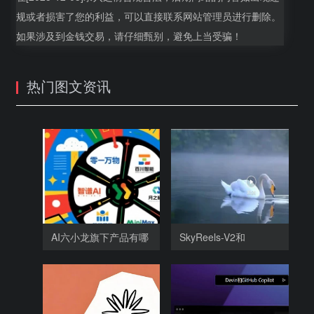
规或者损害了您的利益，可以直接联系网站管理员进行删除。
如果涉及到金钱交易，请仔细甄别，避免上当受骗！
热门图文资讯
AI六小龙旗下产品有哪
SkyReels-V2和
些，
SkyReels-V1相比，