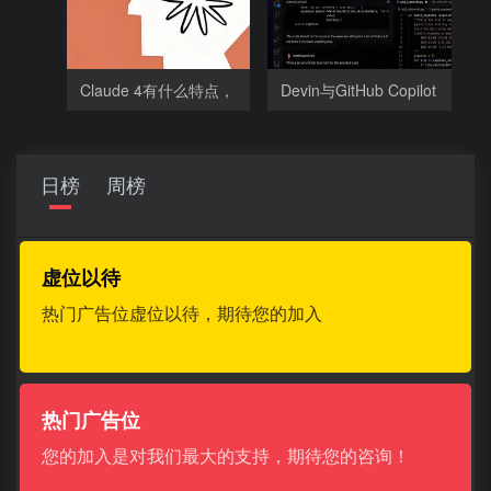
Claude 4有什么特点，
Devin与GitHub Copilot
为什么
相比有哪
日榜
周榜
虚位以待
热门广告位虚位以待，期待您的加入
热门广告位
您的加入是对我们最大的支持，期待您的咨询！