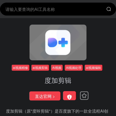
ai视频精修
ai视频剪辑
AI视频
AI视频处理
ai视频编辑
度加剪辑
直达官网 >
度加剪辑（原"度咔剪辑"）是百度旗下的一款全流程AI创