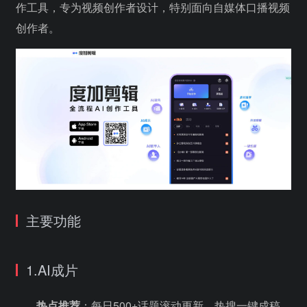
作工具，专为视频创作者设计，特别面向自媒体口播视频
创作者。
主要功能
1.AI成片
热点推荐
：每日500+话题滚动更新，热搜一键成稿