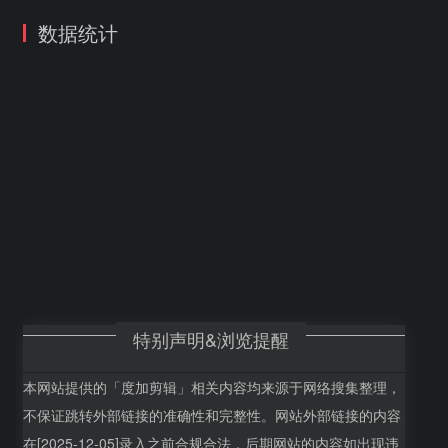
数据统计
特别声明&浏览提醒
本网站提供的「度加剪辑」相关内容均来源于网络搜集整理，
不保证跳转外部链接的准确性和完整性。网站外部链接的内容
在[2025-12-05]录入之前合规合法，后期网站的内容如出现违