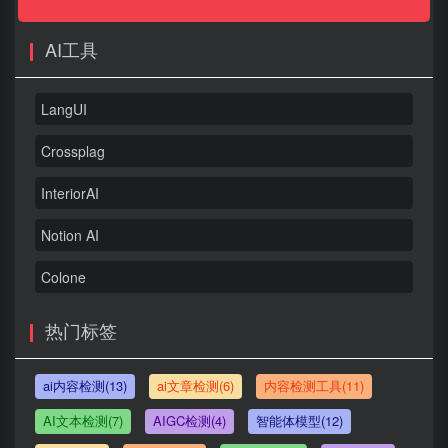
AI工具
LangUI
Crossplag
InteriorAI
Notion AI
Colone
热门标签
ai内容检测(13)
ai文章检测(6)
内容检测工具(11)
AI文本检测(7)
AIGC检测(4)
智能体模型(12)