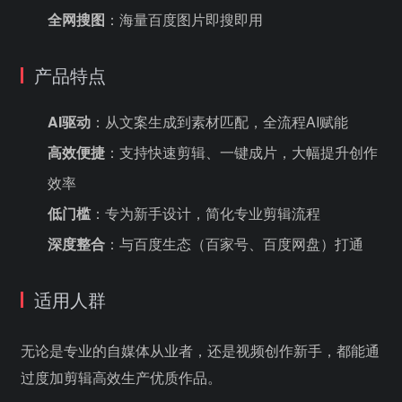
全网搜图
：海量百度图片即搜即用
产品特点
AI驱动
：从文案生成到素材匹配，全流程AI赋能
高效便捷
：支持快速剪辑、一键成片，大幅提升创作
效率
低门槛
：专为新手设计，简化专业剪辑流程
深度整合
：与百度生态（百家号、百度网盘）打通
适用人群
无论是专业的自媒体从业者，还是视频创作新手，都能通
过度加剪辑高效生产优质作品。