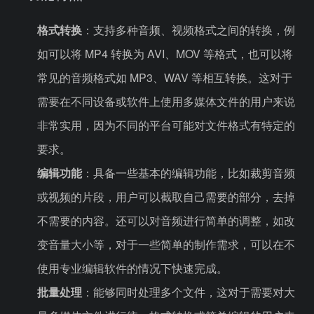
格式转换
：支持多种音频、视频格式之间的转换，例
如可以将 MP4 转换为 AVI、MOV 等格式，也可以将
常见的音频格式如 MP3、WAV 等相互转换。这对于
需要在不同设备或软件上使用多媒体文件的用户来说
非常实用，因为不同的平台可能对文件格式有特定的
要求。
编辑功能
：具备一些基本的编辑功能，比如裁剪音频
或视频的片段，用户可以截取自己需要的部分，去掉
不需要的内容。还可以对音频进行简单的调整，如改
变音量大小等，对于一些简单的制作需求，可以在不
使用专业编辑软件的情况下快速完成。
批量处理
：能够同时处理多个文件，这对于需要对大