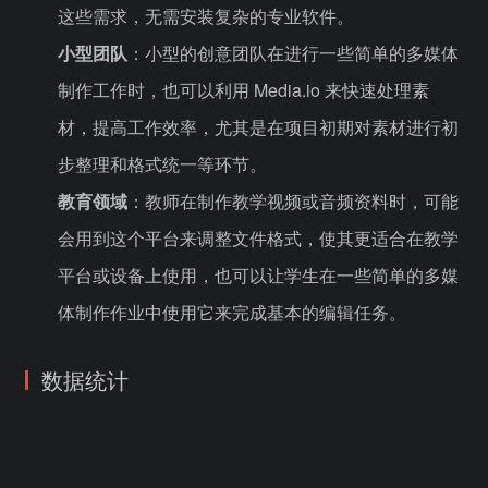
这些需求，无需安装复杂的专业软件。
小型团队
：小型的创意团队在进行一些简单的多媒体
制作工作时，也可以利用 Media.io 来快速处理素
材，提高工作效率，尤其是在项目初期对素材进行初
步整理和格式统一等环节。
教育领域
：教师在制作教学视频或音频资料时，可能
会用到这个平台来调整文件格式，使其更适合在教学
平台或设备上使用，也可以让学生在一些简单的多媒
体制作作业中使用它来完成基本的编辑任务。
数据统计