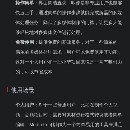
操作简单
：界面简洁直观，即使是非专业用户也能够
快速上手，通过简单的操作步骤就能完成所需的多媒
体处理任务，降低了多媒体制作的门槛，让更多人能
够轻松地对多媒体文件进行处理。
免费使用
：提供免费的基础服务，对于一些简单的、
偶尔的多媒体处理需求，用户可以免费使用其功能，
这对于个人用户和一些小型项目来说是非常有吸引力
的，可以节省成本。
使用场景
个人用户
：对于一些普通用户，比如在制作个人视
频、音频项目时，需要对素材进行格式转换或者简单
编辑，Media.io 可以作为一个简单易用的工具来满足