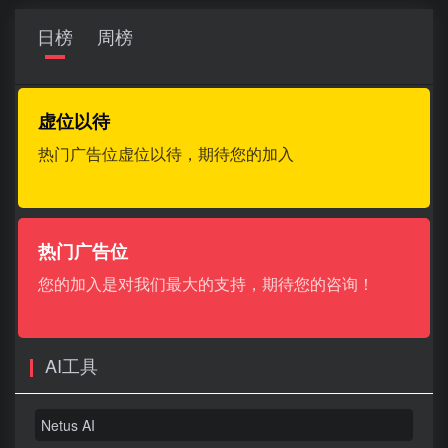
日榜
周榜
虚位以待
热门广告位虚位以待，期待您的加入
热门广告位
您的加入是对我们最大的支持，期待您的咨询！
AI工具
Netus AI