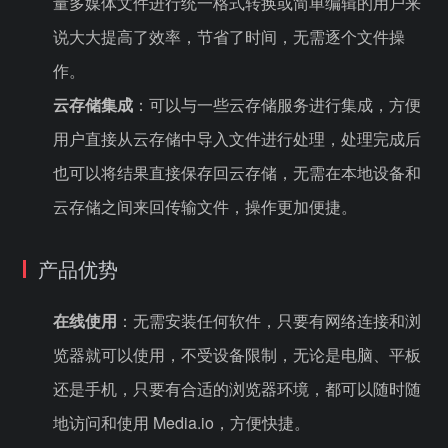
量多媒体文件进行统一格式转换或简单编辑的用户来
说大大提高了效率，节省了时间，无需逐个文件操
作。
云存储集成
：可以与一些云存储服务进行集成，方便
用户直接从云存储中导入文件进行处理，处理完成后
也可以将结果直接保存回云存储，无需在本地设备和
云存储之间来回传输文件，操作更加便捷。
产品优势
在线使用
：无需安装任何软件，只要有网络连接和浏
览器就可以使用，不受设备限制，无论是电脑、平板
还是手机，只要有合适的浏览器环境，都可以随时随
地访问和使用 Media.io，方便快捷。