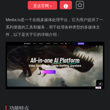
直达官网 >
Media.io是一个在线多媒体处理平台，它为用户提供了一
系列便捷的工具和服务，用于处理各种类型的多媒体文
件，以下是关于它的详细介绍：
功能特点