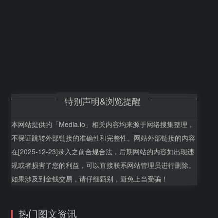
特别声明&浏览提醒
本网站提供的「Media.io」相关内容均来源于网络搜集整理，
不保证跳转外部链接的准确性和完整性。网站外部链接的内容
在[2025-12-23]录入之前合规合法，后期网站的内容如出现违
规或者损害了您的利益，可以直接联系网站管理员进行删除。
如果涉及到金钱交易，请仔细甄别，避免上当受骗！
热门图文资讯