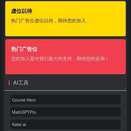
虚位以待
热门广告位虚位以待，期待您的加入
热门广告位
您的加入是对我们最大的支持，期待您的咨询！
AI工具
Course Hero
MathGPTPro
Kater.ai