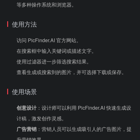
等多种操作系统和浏览器。
使用方法
访问 PicFinder.AI 官方网站。
在搜索框中输入关键词或描述文字。
使用过滤器进一步筛选搜索结果。
查看生成或搜索到的图片，并可选择下载或保存。
使用场景
创意设计
：设计师可以利用 PicFinder.AI 快速生成设
计稿，激发创作灵感。
广告营销
：营销人员可以生成吸引人的广告图片，提
升营销效果。