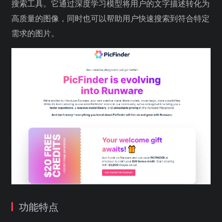
搜索工具。它通过深度学习模型将用户的文字描述转化为
高质量的图像，同时也可以帮助用户快速搜索到符合特定
需求的图片。
功能特点