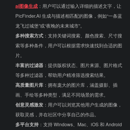
ai图像生成
：用户可以通过输入详细的描述文字，让
PicFinder.AI 生成与描述相匹配的图像，例如“一条蓝
龙飞过城堡”或“夜晚的未来城市”。
多种搜索方式
：支持关键词搜索、颜色搜索、尺寸搜
索等多种条件，用户可以根据需求快速找到合适的图
片。
丰富的过滤器
：提供版权状态、图片来源、图片格式
等多种过滤器，帮助用户精准筛选搜索结果。
高质量图片库
：拥有庞大的图片库，涵盖摄影、插
画、手绘等多种类型，满足不同场景的需求。
创意灵感激发
：用户可以浏览其他用户生成的图像，
获取灵感，并在社区中分享自己的作品。
多平台支持
：支持 Windows、Mac、iOS 和 Android