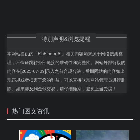
特别声明&浏览提醒
本网站提供的「PicFinder.AI」相关内容均来源于网络搜集整
理，不保证跳转外部链接的准确性和完整性。网站外部链接的
内容在[2025-07-09]录入之前合规合法，后期网站的内容如出
现违规或者损害了您的利益，可以直接联系网站管理员进行删
除。如果涉及到金钱交易，请仔细甄别，避免上当受骗！
热门图文资讯