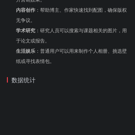
内容创作
：帮助博主、作家快速找到配图，确保版权
无争议。
学术研究
：研究人员可以搜索与课题相关的图片，用
于论文或报告。
生活娱乐
：普通用户可以用来制作个人相册、挑选壁
纸或寻找表情包。
数据统计