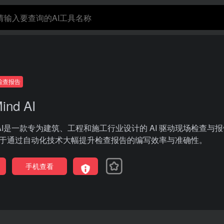
i检查报告
ind AI
Mind AI是一款专为建筑、工程和施工行业设计的 AI 驱动现场检查与
于通过自动化技术大幅提升检查报告的编写效率与准确性。
手机查看