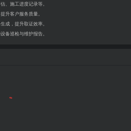
评估、施工进度记录等。
，提升客户服务质量。
告生成，提升取证效率。
的设备巡检与维护报告。