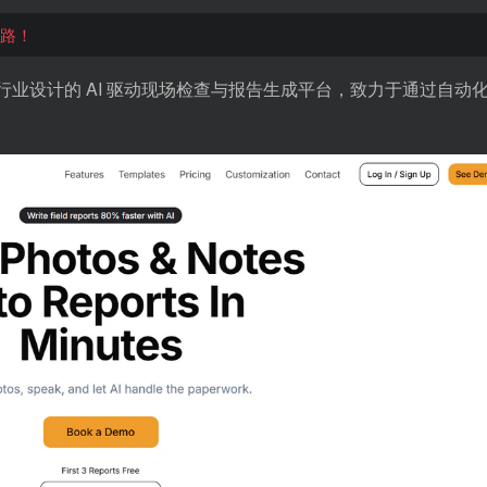
迷路！
程和施工行业设计的 AI 驱动现场检查与报告生成平台，致力于通过自动