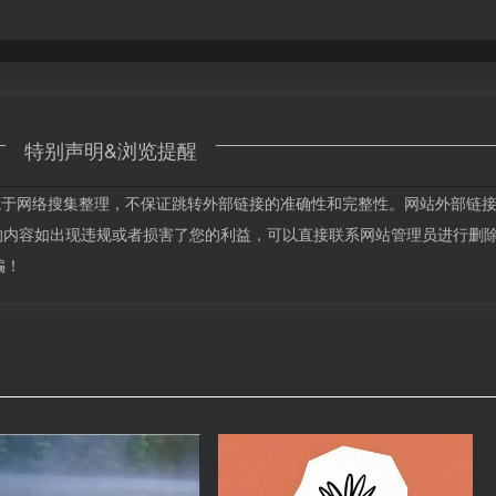
特别声明&浏览提醒
内容均来源于网络搜集整理，不保证跳转外部链接的准确性和完整性。网站外部链
期网站的内容如出现违规或者损害了您的利益，可以直接联系网站管理员进行删
骗！