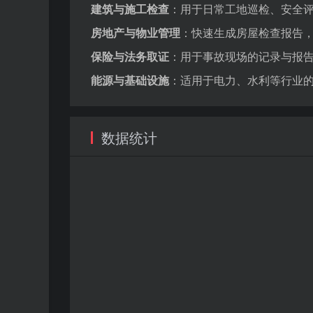
建筑与施工检查
：用于日常工地巡检、安全
房地产与物业管理
：快速生成房屋检查报告
保险与法务取证
：用于事故现场的记录与报
能源与基础设施
：适用于电力、水利等行业
数据统计