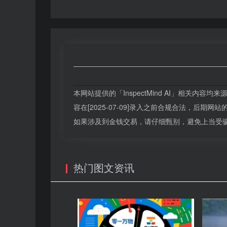
本网站提供的「InspectMind AI」相关
容在[2025-07-09]录入之前合规合法，后
如果涉及到金钱交易，请仔细甄别，避免上当受
热门图文资讯