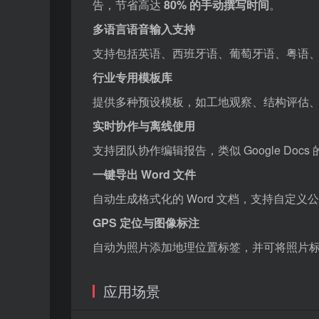
告，节省高达
80% 的手动撰写时间
。
多语言语音输入支持
支持包括英语、西班牙语、葡萄牙语、粤语
行业专用模板库
提供多种预设模板，如工地观察、结构评估
实时协作与离线使用
支持团队协作编辑报告，类似 Google D
一键导出 Word 文件
自动生成格式化的 Word 文档，支持自定
GPS 定位与图像标注
自动为照片添加地理位置标签，并可将照片
应用场景