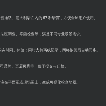
、普通话、意大利语在内的
57 种语言
，方便全球用户使用。
、法医调查、霉菌检查等，满足不同专业场景需求。
ocs 的实时同步体验；同时支持离线记录，网络恢复后自动同步。
义公司品牌、页眉页脚等，便于提交与归档。
标注在平面图或现场图上，生成可视化检查地图。