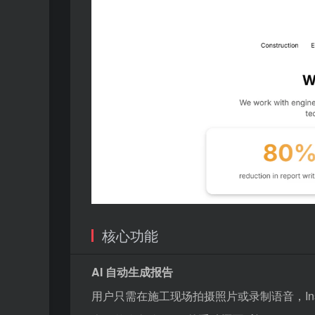
核心功能
AI 自动生成报告
用户只需在施工现场拍摄照片或录制语音，Insp