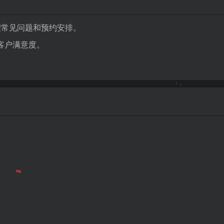
理常见问题和预约安排。
升客户满意度。