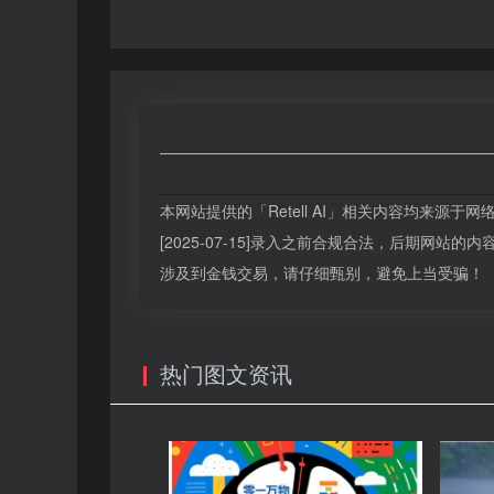
本网站提供的「Retell AI」相关内容均来
[2025-07-15]录入之前合规合法，后期网
涉及到金钱交易，请仔细甄别，避免上当受骗！
热门图文资讯