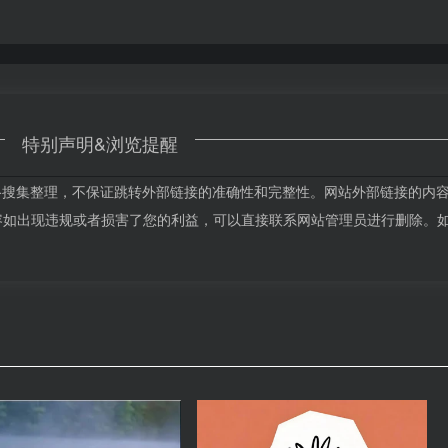
特别声明&浏览提醒
源于网络搜集整理，不保证跳转外部链接的准确性和完整性。网站外部链接的内
站的内容如出现违规或者损害了您的利益，可以直接联系网站管理员进行删除。