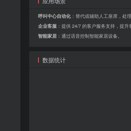
应用场景
呼叫中心自动化
：替代或辅助人工座席，处
企业客服
：提供 24/7 的客户服务支持，提
智能家居
：通过语音控制智能家居设备。
数据统计