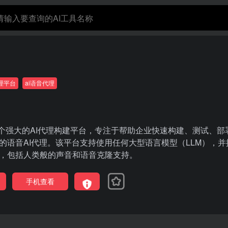
代理平台
ai语音代理
AI是一个强大的AI代理构建平台，专注于帮助企业快速构建、测试、部
的语音AI代理。该平台支持使用任何大型语言模型（LLM），并
，包括人类般的声音和语音克隆支持。
手机查看