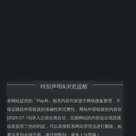
特别声明&浏览提醒
本网站提供的「PopAI」相关内容均来源于网络搜集整理，不
保证跳转外部链接的准确性和完整性。网站外部链接的内容在
[2025-07-19]录入之前合规合法，后期网站的内容如出现违规
或者损害了您的利益，可以直接联系网站管理员进行删除。如
果涉及到金钱交易，请仔细甄别，避免上当受骗！