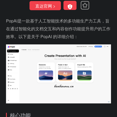
直达官网 >
PopAI是一款基于人工智能技术的多功能生产力工具，旨
在通过智能化的文档交互和内容创作功能提升用户的工作
效率。以下是关于 PopAI 的详细介绍：
核心功能