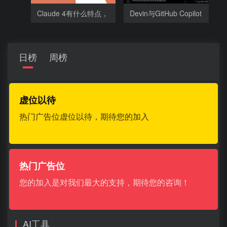
Claude 4有什么特点，
Devin与GitHub Copilot
为什么
相比有哪
日榜
周榜
虚位以待
热门广告位虚位以待，期待您的加入
热门广告位
您的加入是对我们最大的支持，期待您的咨询！
AI工具