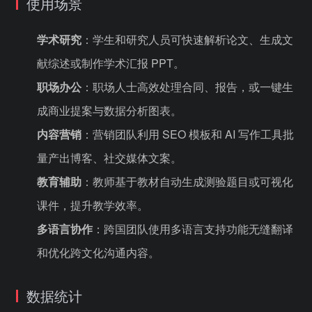
使用场景
学术研究
：学生和研究人员可快速解析论文、生成文
献综述或制作学术汇报 PPT。
职场办公
：职场人士高效处理合同、报告，或一键生
成商业提案与数据分析图表。
内容营销
：营销团队利用 SEO 模板和 AI 写作工具批
量产出博客、社交媒体文案。
教育辅助
：教师基于教材自动生成测验题目或可视化
课件，提升教学效率。
多语言协作
：跨国团队使用多语言支持功能无缝翻译
和优化跨文化沟通内容。
数据统计