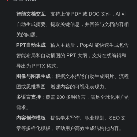
智能文档交互
：支持上传 PDF 或 DOC 文件，AI 可
自动生成摘要、提取关键信息，并回答与文档内容相
关的问题。
PPT自动生成
：输入主题后，PopAI 能快速生成包含
智能布局和自动插图的 PPT 大纲，支持在线编辑和
导出为 PPTX 格式。
图像与图表生成
：根据文本描述自动生成图片、流程
图或思维导图，增强内容的可视化表现力。
多语言支持
：覆盖 200 多种语言，满足全球化用户的
需求。
内容创作模板
：提供学术写作、职业规划、SEO 文
章等多样化模板，帮助用户高效生成结构化内容。