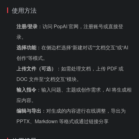
使用方法
注册/登录
：访问 PopAI 官网，注册账号或直接登
录。
选择功能
：在侧边栏选择“新建对话”“文档交互”或“AI
创作”等模式。
上传文件（可选）
：如需处理文档，上传 PDF 或
DOC 文件至“文档交互”模块。
输入指令
：输入问题、主题或创作需求，AI 将生成相
应内容。
编辑与导出
：对生成的内容进行在线调整，导出为
PPTX、Markdown 等格式或通过链接分享