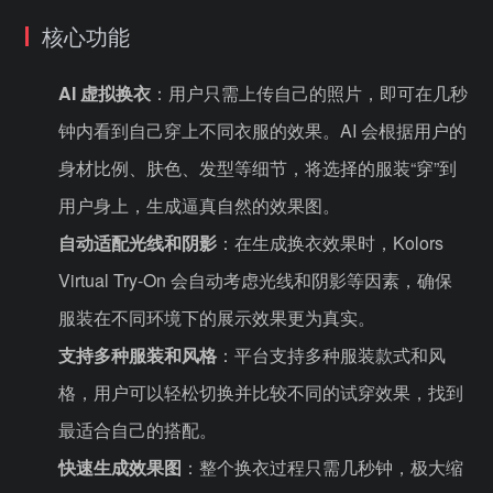
核心功能
AI 虚拟换衣
：用户只需上传自己的照片，即可在几秒
钟内看到自己穿上不同衣服的效果。AI 会根据用户的
身材比例、肤色、发型等细节，将选择的服装“穿”到
用户身上，生成逼真自然的效果图。
自动适配光线和阴影
：在生成换衣效果时，Kolors
Virtual Try-On 会自动考虑光线和阴影等因素，确保
服装在不同环境下的展示效果更为真实。
支持多种服装和风格
：平台支持多种服装款式和风
格，用户可以轻松切换并比较不同的试穿效果，找到
最适合自己的搭配。
快速生成效果图
：整个换衣过程只需几秒钟，极大缩