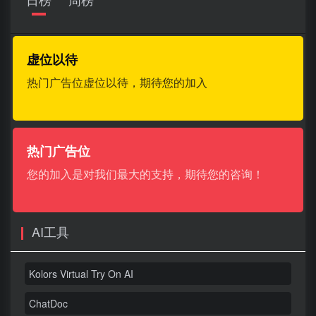
虚位以待
热门广告位虚位以待，期待您的加入
热门广告位
您的加入是对我们最大的支持，期待您的咨询！
AI工具
Kolors Virtual Try On AI
ChatDoc