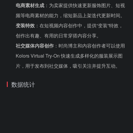
电商素材生成
：为卖家提供快速更新服饰图片、短视
频等电商素材的能力，缩短新品上架迭代更新时间。
变装特效
：在短视频内容创作中，提供“变装”特效，
创作出有趣、有用的日常穿搭内容分享。
社交媒体内容创作
：时尚博主和内容创作者可以使用
Kolors Virtual Try-On 快速生成多样化的服装展示图
片，用于发布到社交媒体，吸引关注并提升互动。
数据统计