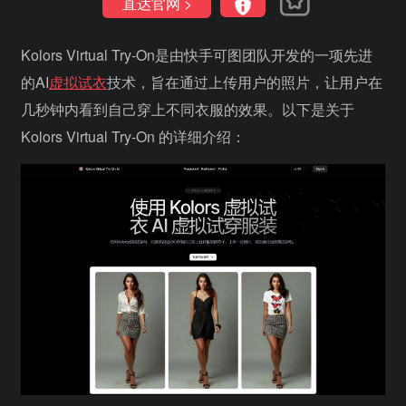
直达官网 >
Kolors Virtual Try-On是由快手可图团队开发的一项先进
的AI
虚拟试衣
技术，旨在通过上传用户的照片，让用户在
几秒钟内看到自己穿上不同衣服的效果。以下是关于
Kolors Virtual Try-On 的详细介绍：