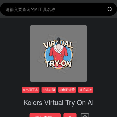
ai电商工具
ai试衣间
ai电商运营
虚拟试衣
Kolors Virtual Try On AI