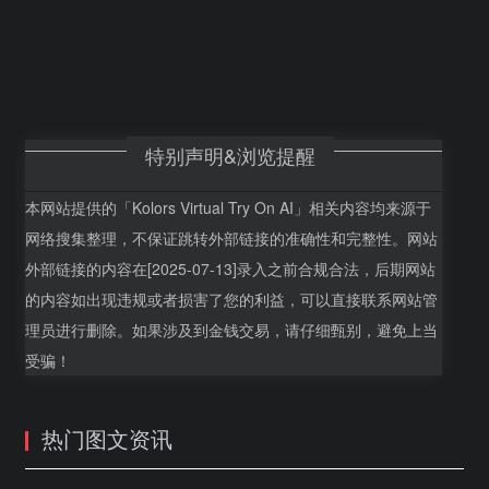
特别声明&浏览提醒
本网站提供的「Kolors Virtual Try On AI」相关内容均来源于
网络搜集整理，不保证跳转外部链接的准确性和完整性。网站
外部链接的内容在[2025-07-13]录入之前合规合法，后期网站
的内容如出现违规或者损害了您的利益，可以直接联系网站管
理员进行删除。如果涉及到金钱交易，请仔细甄别，避免上当
受骗！
热门图文资讯