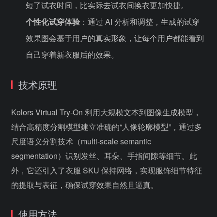
短了试衣时间，比实际去试衣间换衣更加快捷。
个性化试穿体验
：通过 AI 分析和调整，生成的试穿
效果图会基于用户的真实形象，让每个用户都能看到
自己穿着新衣服后的效果。
技术原理
Kolors Virtual Try-On 利用大规模文本到图像生成模型，
结合高精度分割模型建立准确的“人像轮廓模型”，通过多
尺度语义分割技术（multi-scale semantic
segmentation）识别发丝、耳朵、手指间隙等细节。此
外，它还引入了衣服 SKU 保持网络，实现服饰细节特征
的提取与表征，确保试穿效果自然且逼真。
使用方法