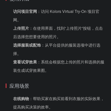
访问项目官网
：访问 Kolors Virtual Try-On 项目官
网。
上传照片
：在使用界面，找到“上传照片”按钮，点击
后选择您想要使用的照片。
选择服装或配饰
：从平台提供的服装选项中进行选
择。
查看试穿效果
：系统会根据您上传的照片和选择的服
装生成试穿效果图。
应用场景
在线购物
：帮助买家在购买前看到衣服的实际效果，
提高购买决策的效率。