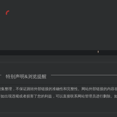
特别声明&浏览提醒
络搜集整理，不保证跳转外部链接的准确性和完整性。网站外部链接的内容
站的内容如出现违规或者损害了您的利益，可以直接联系网站管理员进行删除。