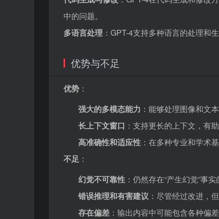
中的问题。
多语言处理
：GPT-4支持多种语言的处理
优势与不足
优势
：
强大的多模态能力
：能够处理图像和文本
长上下文窗口
：支持更长的上下文，有助
高准确性和适应性
：在多种专业和学术基
不足
：
幻觉不可靠性
：仍然存在“产生幻觉”事
错误推理和有害建议
：尽管经过改进，但
存在偏差
：输出内容中可能包含各种偏差