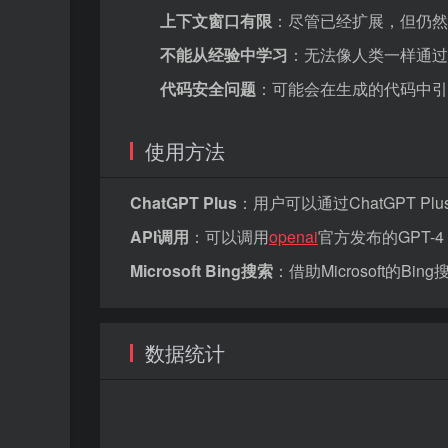
上下文窗口有限
：尽管已经扩展，但仍然
不能从经验中学习
：无法像人类一样通过
代码安全问题
：可能会在生成的代码中引
使用方法
ChatGPT Plus
：用户可以通过ChatGPT Pl
API调用
：可以调用
openai
官方发布的GPT-4 
Microsoft Bing搜索
：借助Microsoft的Bi
数据统计