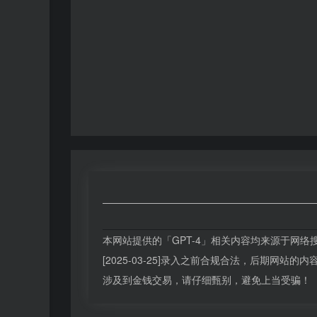
本网站提供的「GPT-4」相关内容均来源于网
[2025-03-25]录入之前合规合法，后期网
涉及到金钱交易，请仔细甄别，避免上当受骗！