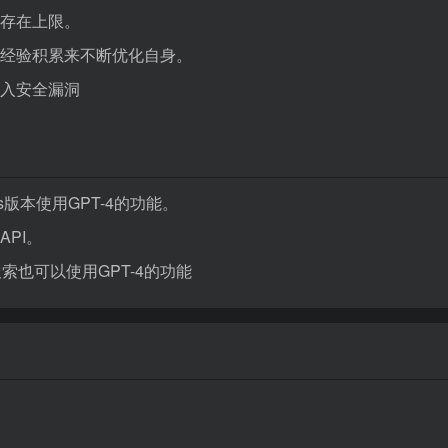
存在上限。
经验积累来不断优化自身。
入安全漏洞
us版本使用GPT-4的功能。
API。
ng搜索也可以使用GPT-4的功能