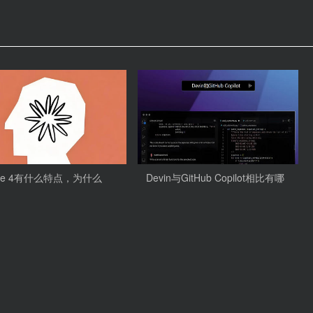
ude 4有什么特点，为什么
Devin与GitHub Copilot相比有哪