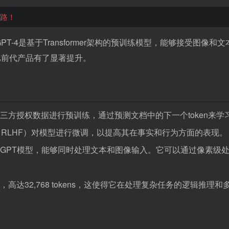
迷路！
PT-4是基于Transformer架构的预训练模型，能够接受图像和文
比前代产品有了显著提升。
第三方授权数据进行预训练，通过预测文档中的下一个token来学
RLHF）对模型进行微调，以提高其在事实和行为方面的表现。
入的GPT模型，能够同时处理文本和图像输入。它可以通过像素级
。
，高达32,768 tokens，这使得它在处理复杂任务的逻辑推理