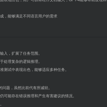
和生成，能够满足不同语言用户的需求
输入，扩展了任务范围。
于处理复杂的逻辑推理。
准测试中表现出色，能够适应多种任务。
实的问题，虽然比前代有所减轻。
仍可能存在错误推理和产生有害建议的情况。
。