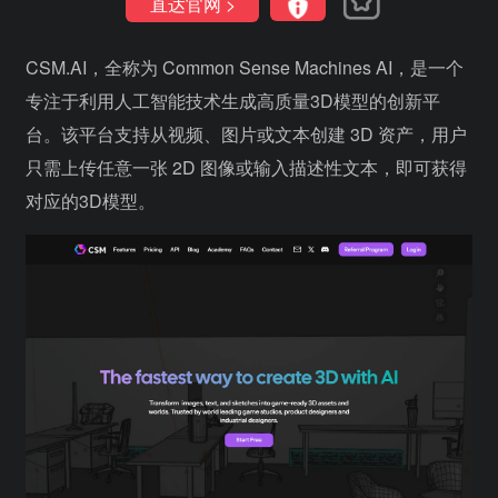
直达官网 >
CSM.AI，全称为 Common Sense Machines AI，是一个
专注于利用人工智能技术生成高质量3D模型的创新平
台。该平台支持从视频、图片或文本创建 3D 资产，用户
只需上传任意一张 2D 图像或输入描述性文本，即可获得
对应的3D模型。