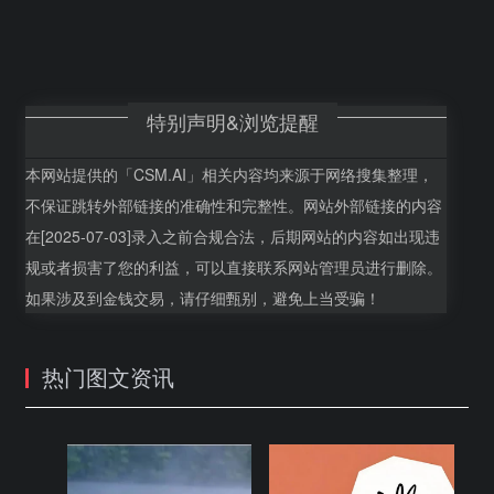
特别声明&浏览提醒
本网站提供的「CSM.AI」相关内容均来源于网络搜集整理，
不保证跳转外部链接的准确性和完整性。网站外部链接的内容
在[2025-07-03]录入之前合规合法，后期网站的内容如出现违
规或者损害了您的利益，可以直接联系网站管理员进行删除。
如果涉及到金钱交易，请仔细甄别，避免上当受骗！
热门图文资讯