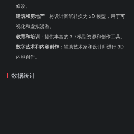
修改。
建筑和房地产
：将设计图纸转换为 3D 模型，用于可
视化和虚拟漫游。
教育和培训
：提供丰富的 3D 模型资源和创作工具。
数字艺术和内容创作
：辅助艺术家和设计师进行 3D
内容创作。
数据统计