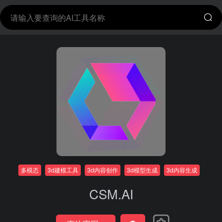
多模态
3d建模工具
3d内容创作
3d模型生成
3d内容生成
CSM.AI