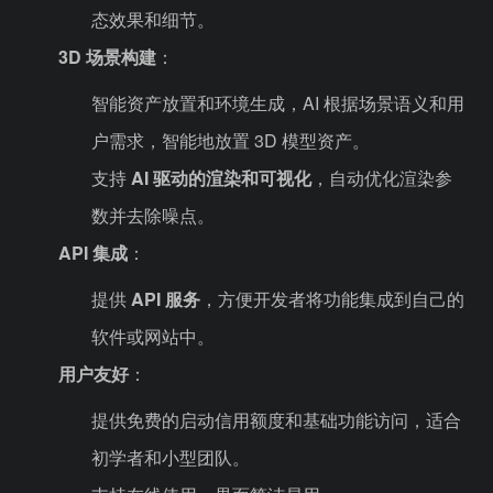
态效果和细节。
3D 场景构建
：
智能资产放置和环境生成，AI 根据场景语义和用
户需求，智能地放置 3D 模型资产。
支持
AI 驱动的渲染和可视化
，自动优化渲染参
数并去除噪点。
API 集成
：
提供
API 服务
，方便开发者将功能集成到自己的
软件或网站中。
用户友好
：
提供免费的启动信用额度和基础功能访问，适合
初学者和小型团队。