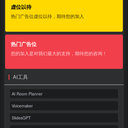
虚位以待
热门广告位虚位以待，期待您的加入
热门广告位
您的加入是对我们最大的支持，期待您的咨询！
AI工具
AI Room Planner
Voicemaker
SlidesGPT