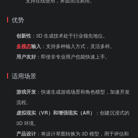
支持在线使用，界面简洁易用。
优势
创新性
：3D 生成技术处于行业领先地位。
多模态
输入
：支持多种输入方式，灵活多样。
用户友好
：即使非专业用户也能快速上手。
适用场景
游戏开发
：快速生成游戏场景和角色模型，加速开发
流程。
虚拟现实（VR）和增强现实（AR）
：创建沉浸式的
3D 环境。
产品设计
：将设计草图转换为 3D 模型，用于评估和