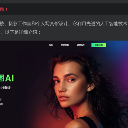
迷路！
楼、摄影工作室和个人写真馆设计。它利用先进的人工智能技术
作。以下是详细介绍：