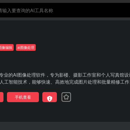
I图像编辑
ai图像处理
款专业的AI图像处理软件，专为影楼、摄影工作室和个人写真馆设
人工智能技术，能够快速、高效地完成图片处理和批量精修工作
手机查看