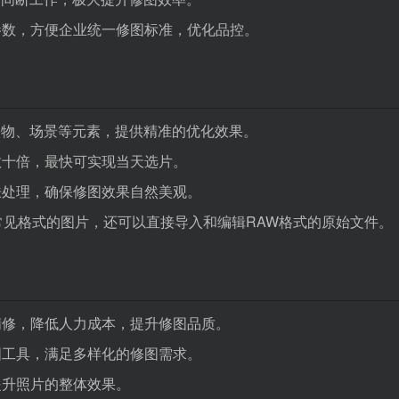
参数，方便企业统一修图标准，优化品控。
人物、场景等元素，提供精准的优化效果。
数十倍，最快可实现当天选片。
肤处理，确保修图效果自然美观。
等常见格式的图片，还可以直接导入和编辑RAW格式的原始文件。
精修，降低人力成本，提升修图品质。
图工具，满足多样化的修图需求。
提升照片的整体效果。