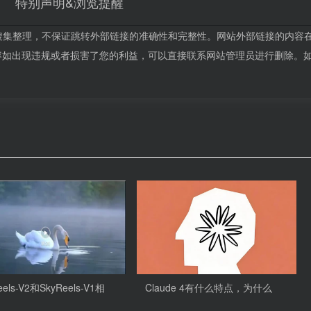
特别声明&浏览提醒
搜集整理，不保证跳转外部链接的准确性和完整性。网站外部链接的内容
站的内容如出现违规或者损害了您的利益，可以直接联系网站管理员进行删除。
eels-V2和SkyReels-V1相
Claude 4有什么特点，为什么