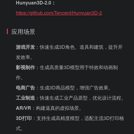
Hunyuan3D-2.0：
https://github.com/Tencent/Hunyuan3D-2
应用场景
游戏开发
：快速生成3D角色、道具和建筑，提升开
发效率。
影视制作
：生成高质量3D模型用于特效和动画制
作。
电商广告
：生成3D商品模型，增强广告效果。
工业制造
：快速生成工业产品原型，优化设计流程。
AR/VR
：构建逼真的虚拟场景。
3D打印
：支持生成高精度模型，适配主流3D打印格
式。