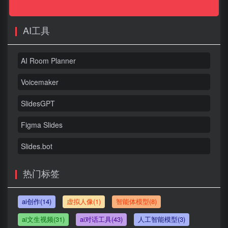
AI工具
AI Room Planner
Voicemaker
SlidesGPT
Figma Slides
Slides.bot
热门标签
ai创作(14)
虚拟人像(1)
智能体模型(8)
ai文生视频(31)
ai对话工具(43)
人工智能模型(3)