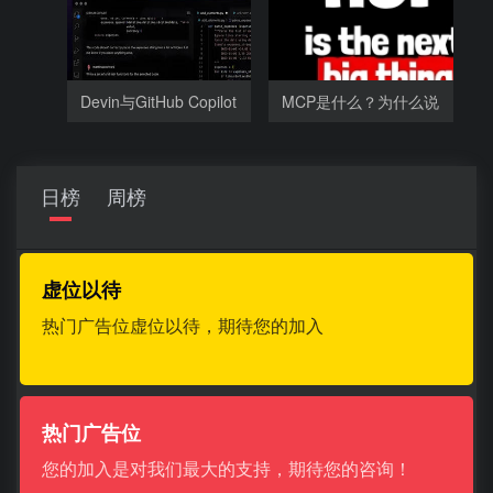
Devin与GitHub Copilot
MCP是什么？为什么说
相比有哪
谁把
日榜
周榜
虚位以待
热门广告位虚位以待，期待您的加入
热门广告位
您的加入是对我们最大的支持，期待您的咨询！