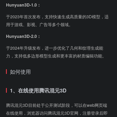
Hunyuan3D-1.0：
于2023年首次发布，支持快速生成高质量的3D模型，适
用于游戏、影视、广告等多个领域。
Hunyuan3D-2.0：
于2024年升级发布，进一步优化了几何和纹理生成能
力，支持低多边形模型生成和更丰富的材质编辑功能。
如何使用
1、在线使用腾讯混元3D
腾讯混元3D目前处于公开测试阶段，可以在web网页端
在线使用，浏览器访问腾讯混元3D官网，注册登录后即