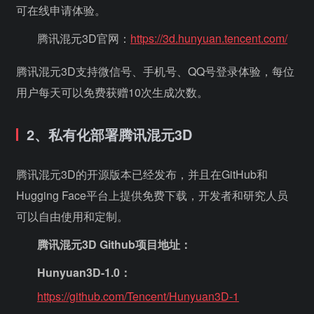
可在线申请体验。
腾讯混元3D官网：
https://3d.hunyuan.tencent.com/
腾讯混元3D支持微信号、手机号、QQ号登录体验，每位
用户每天可以免费获赠10次生成次数。
2、私有化部署腾讯混元3D
腾讯混元3D的开源版本已经发布，并且在GitHub和
Hugging Face平台上提供免费下载，开发者和研究人员
可以自由使用和定制。
腾讯混元3D Github项目地址：
Hunyuan3D-1.0：
https://github.com/Tencent/Hunyuan3D-1