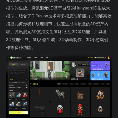
模型的生成。腾讯混元3D基于自研的Hunyuan3D生成大
模型，结合了Diffusion技术与多模态理解能力，能够高效
捕捉几何形状和纹理细节，快速生成高质量的3D资产内
容。腾讯混元3D支持文生3D和图生3D等功能，并具备
3D纹理生成、3D人物生成、3D动画制作、3D小游戏创
作等多种功能。