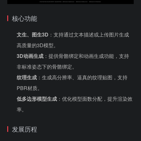
核心功能
文生、图生3D
：支持通过文本描述或上传图片生成
高质量的3D模型。
3D动画生成
：提供骨骼绑定和动画生成功能，支持
非标准姿态下的骨骼绑定。
纹理生成
：生成高分辨率、逼真的纹理贴图，支持
PBR材质。
低多边形模型生成
：优化模型面数分配，提升渲染效
率。
发展历程