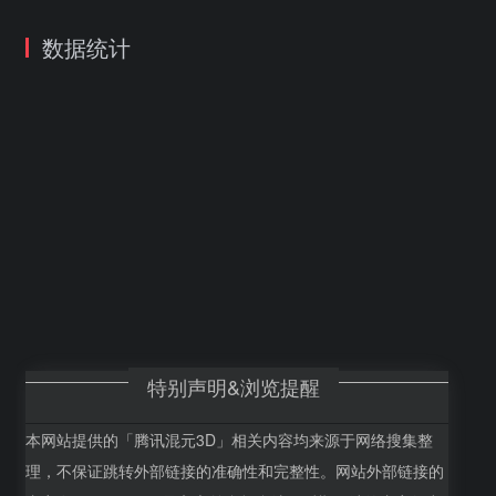
数据统计
特别声明&浏览提醒
本网站提供的「腾讯混元3D」相关内容均来源于网络搜集整
理，不保证跳转外部链接的准确性和完整性。网站外部链接的