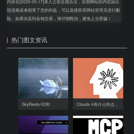
内容在[2025-05-17]录入之前合规合法，后期网站的内容如出
现违规或者损害了您的利益，可以直接联系网站管理员进行删
除。如果涉及到金钱交易，请仔细甄别，避免上当受骗！
热门图文资讯
SkyReels-V2和
Claude 4有什么特点，
SkyReels-V1相比，
为什么