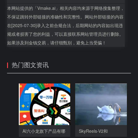
本网站提供的「Vmake.ai」相关内容均来源于网络搜集整理，
不保证跳转外部链接的准确性和完整性。网站外部链接的内容
在[2025-07-30]录入之前合规合法，后期网站的内容如出现违
规或者损害了您的利益，可以直接联系网站管理员进行删除。
如果涉及到金钱交易，请仔细甄别，避免上当受骗！
热门图文资讯
AI六小龙旗下产品有哪
SkyReels-V2和