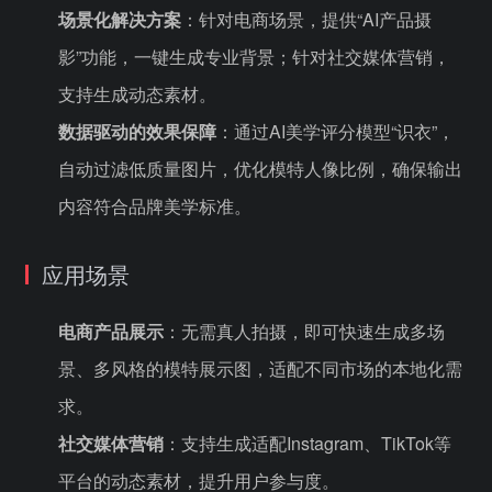
场景化解决方案
：针对电商场景，提供“AI产品摄
影”功能，一键生成专业背景；针对社交媒体营销，
支持生成动态素材。
数据驱动的效果保障
：通过AI美学评分模型“识衣”，
自动过滤低质量图片，优化模特人像比例，确保输出
内容符合品牌美学标准。
应用场景
电商产品展示
：无需真人拍摄，即可快速生成多场
景、多风格的模特展示图，适配不同市场的本地化需
求。
社交媒体营销
：支持生成适配Instagram、TikTok等
平台的动态素材，提升用户参与度。