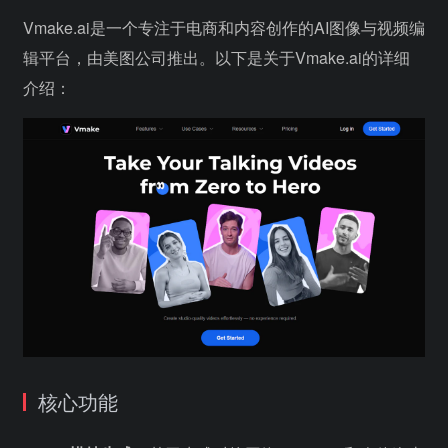
Vmake.ai是一个专注于电商和内容创作的AI图像与视频编
辑平台，由美图公司推出。以下是关于Vmake.ai的详细
介绍：
核心功能