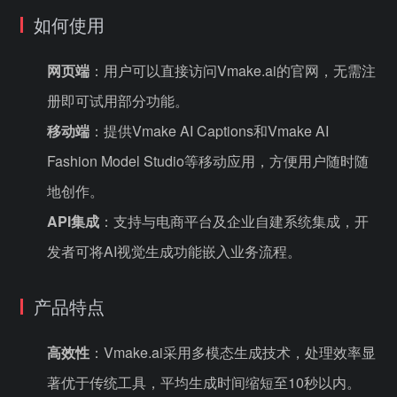
如何使用
网页端
：用户可以直接访问Vmake.ai的官网，无需注
册即可试用部分功能。
移动端
：提供Vmake AI Captions和Vmake AI
Fashion Model Studio等移动应用，方便用户随时随
地创作。
API集成
：支持与电商平台及企业自建系统集成，开
发者可将AI视觉生成功能嵌入业务流程。
产品特点
高效性
：Vmake.ai采用多模态生成技术，处理效率显
著优于传统工具，平均生成时间缩短至10秒以内。