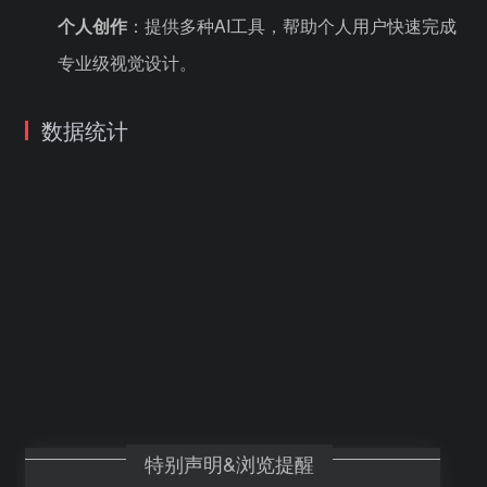
个人创作
：提供多种AI工具，帮助个人用户快速完成
专业级视觉设计。
数据统计
特别声明&浏览提醒