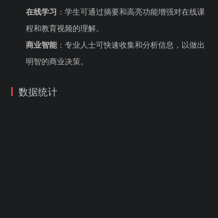
在线学习
：学生可通过摘要和高亮功能增强对在线课
程和教育视频的理解。
商业智能
：专业人士可快速收集和分析信息，以做出
明智的商业决策。
数据统计