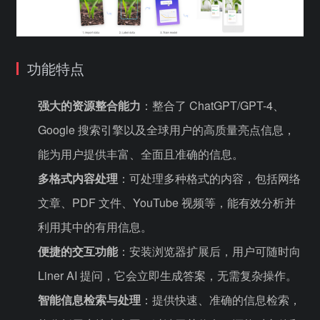
功能特点
强大的资源整合能力
：整合了 ChatGPT/GPT-4、
Google 搜索引擎以及全球用户的高质量亮点信息，
能为用户提供丰富、全面且准确的信息。
多格式内容处理
：可处理多种格式的内容，包括网络
文章、PDF 文件、YouTube 视频等，能有效分析并
利用其中的有用信息。
便捷的交互功能
：安装浏览器扩展后，用户可随时向
Liner AI 提问，它会立即生成答案，无需复杂操作。
智能信息检索与处理
：提供快速、准确的信息检索，