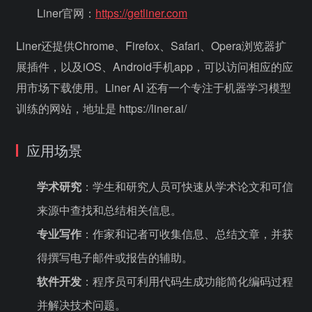
Liner官网：
https://getliner.com
Liner还提供Chrome、Firefox、Safari、Opera浏览器扩
展插件，以及iOS、Android手机app，可以访问相应的应
用市场下载使用。Liner AI 还有一个专注于机器学习模型
训练的网站，地址是 https://liner.ai/
应用场景
学术研究
：学生和研究人员可快速从学术论文和可信
来源中查找和总结相关信息。
专业写作
：作家和记者可收集信息、总结文章，并获
得撰写电子邮件或报告的辅助。
软件开发
：程序员可利用代码生成功能简化编码过程
并解决技术问题。