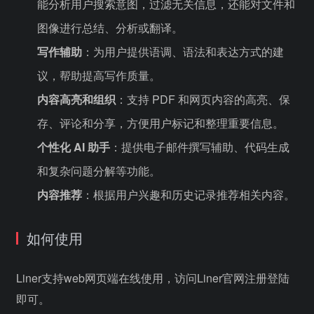
能分析用户搜索意图，过滤无关信息，还能对文件和
图像进行总结、分析或翻译。
写作辅助
：为用户提供语调、语法和表达方式的建
议，帮助提高写作质量。
内容高亮和组织
：支持 PDF 和网页内容的高亮、保
存、评论和分享，方便用户标记和整理重要信息。
个性化 AI 助手
：提供电子邮件撰写辅助、代码生成
和复杂问题分解等功能。
内容推荐
：根据用户兴趣和历史记录推荐相关内容。
如何使用
Liner支持web网页端在线使用，访问Liner官网注册登陆
即可。