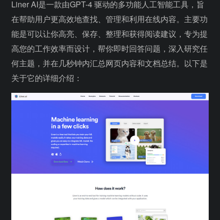
Liner AI是一款由GPT-4 驱动的多功能人工智能工具，旨
在帮助用户更高效地查找、管理和利用在线内容。主要功
能是可以让你高亮、保存、整理和获得阅读建议，专为提
高您的工作效率而设计，帮你即时回答问题，深入研究任
何主题，并在几秒钟内汇总网页内容和文档总结。以下是
关于它的详细介绍：