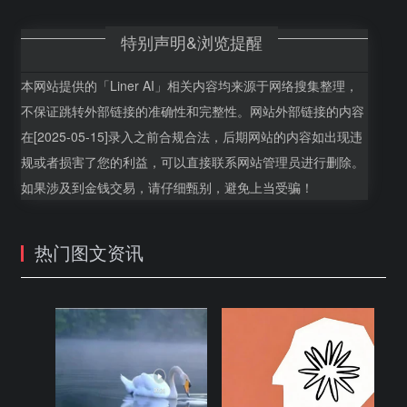
特别声明&浏览提醒
本网站提供的「Liner AI」相关内容均来源于网络搜集整理，
不保证跳转外部链接的准确性和完整性。网站外部链接的内容
在[2025-05-15]录入之前合规合法，后期网站的内容如出现违
规或者损害了您的利益，可以直接联系网站管理员进行删除。
如果涉及到金钱交易，请仔细甄别，避免上当受骗！
热门图文资讯