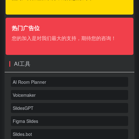
热门广告位
您的加入是对我们最大的支持，期待您的咨询！
AI工具
AI Room Planner
Voicemaker
SlidesGPT
Figma Slides
Slides.bot