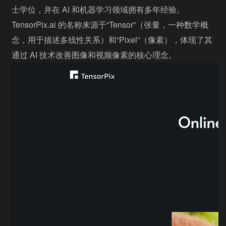
士学位，并在 AI 和机器学习领域拥有多年经验。
TensorPix.ai 的名称来源于“Tensor”（张量，一种数学概
念，用于描述多线性关系）和“Pixel”（像素），体现了其
通过 AI 技术改善图像和视频像素的核心理念。