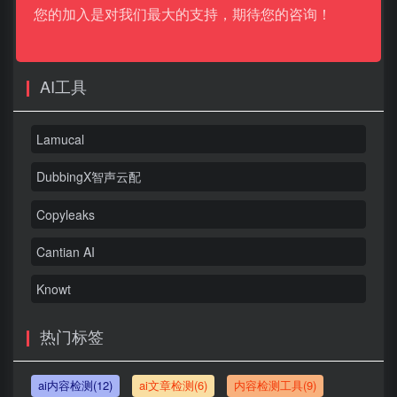
您的加入是对我们最大的支持，期待您的咨询！
AI工具
Lamucal
DubbingX智声云配
Copyleaks
Cantian AI
Knowt
热门标签
ai内容检测(12)
ai文章检测(6)
内容检测工具(9)