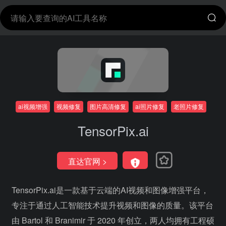
ai视频增强
视频修复
图片高清修复
ai照片修复
老照片修复
TensorPix.ai
直达官网 >
TensorPix.ai是一款基于云端的AI视频和图像增强平台，
专注于通过人工智能技术提升视频和图像的质量。该平台
由 Bartol 和 Branimir 于 2020 年创立，两人均拥有工程硕