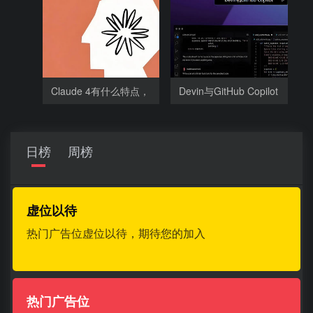
Claude 4有什么特点，
Devin与GitHub Copilot
为什么
相比有哪
日榜
周榜
虚位以待
热门广告位虚位以待，期待您的加入
热门广告位