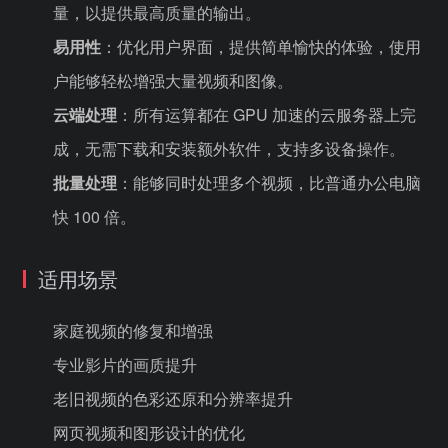
量，以提供最高质量的输出。
易用性
：优化用户界面，提供简单愉快的体验，使用
户能够轻松增强大量视频和图像。
云端处理
：所有运算都在 GPU 加速的云服务器上完
成，无需下载和安装额外软件，支持多设备操作。
批量处理
：能够同时处理多个视频，比普通办公电脑
快 100 倍。
适用场景
家庭视频的修复和增强
专业影片的画质提升
老旧视频的色彩还原和分辨率提升
网页视频和图形设计的优化