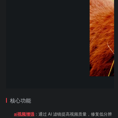
核心功能
ai视频增强
：通过 AI 滤镜提高视频质量，修复低分辨