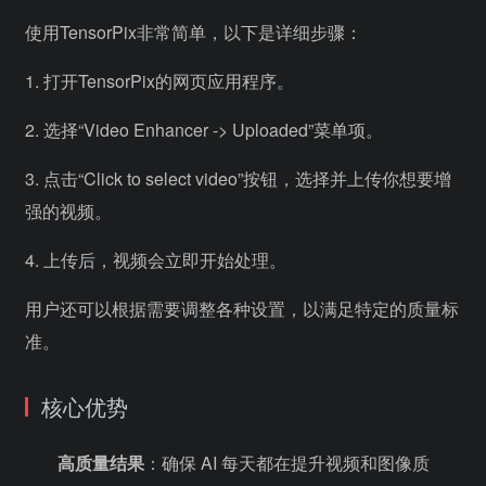
使用TensorPix非常简单，以下是详细步骤：
1. 打开TensorPix的网页应用程序。
2. 选择“Video Enhancer -> Uploaded”菜单项。
3. 点击“Click to select video”按钮，选择并上传你想要增
强的视频。
4. 上传后，视频会立即开始处理。
用户还可以根据需要调整各种设置，以满足特定的质量标
准。
核心优势
高质量结果
：确保 AI 每天都在提升视频和图像质