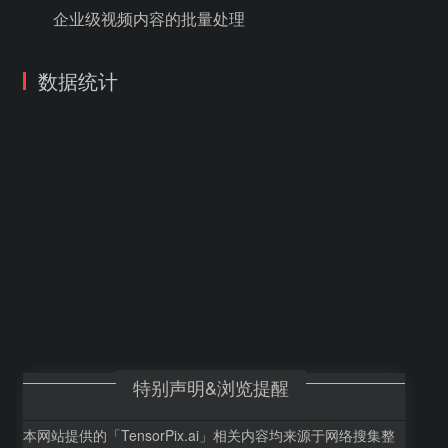
企业级视频内容的批量处理
数据统计
特别声明&浏览提醒
本网站提供的「TensorPix.ai」相关内容均来源于网络搜集整