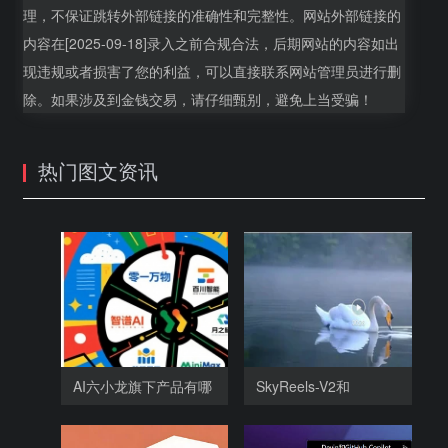
理，不保证跳转外部链接的准确性和完整性。网站外部链接的
内容在[2025-09-18]录入之前合规合法，后期网站的内容如出
现违规或者损害了您的利益，可以直接联系网站管理员进行删
除。如果涉及到金钱交易，请仔细甄别，避免上当受骗！
热门图文资讯
AI六小龙旗下产品有哪
SkyReels-V2和
些，
SkyReels-V1相比，